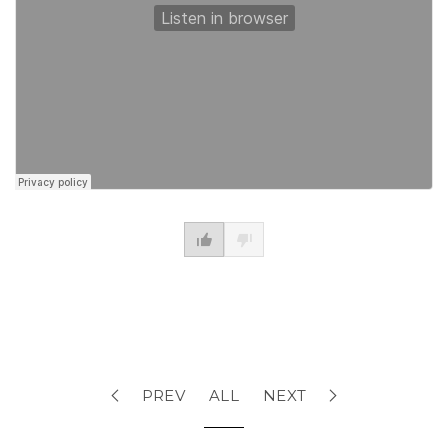
PREV
ALL
NEXT