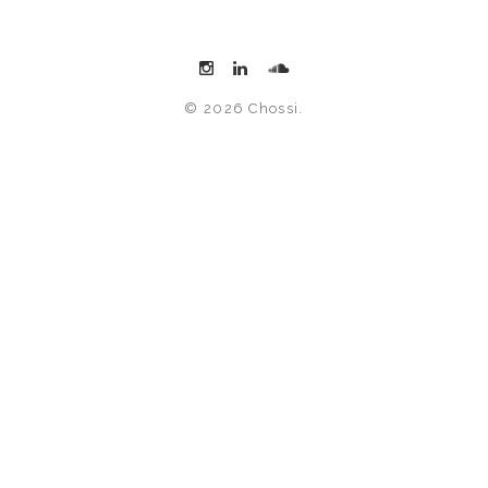
© 2026 Chossi.