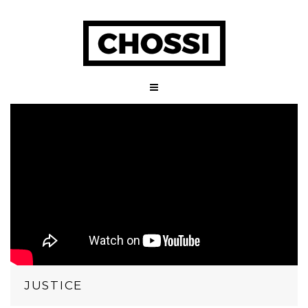
JUSTICE