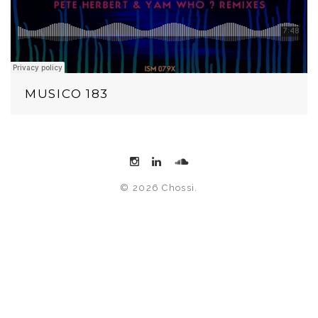
MUSICO 183
© 2026 Chossi.