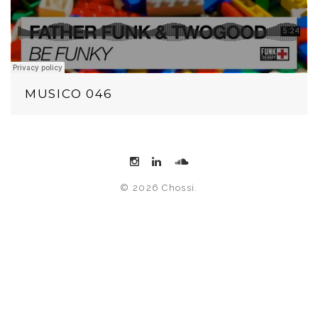
MUSICO 046
© 2026 Chossi.