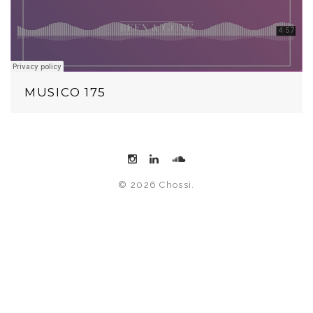
MUSICO 175
© 2026 Chossi.