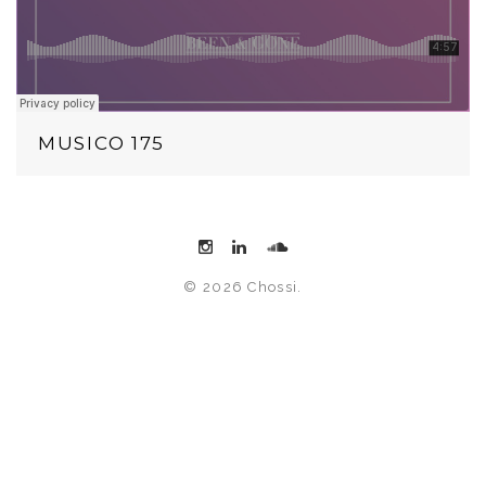
MUSICO 175
© 2026 Chossi.