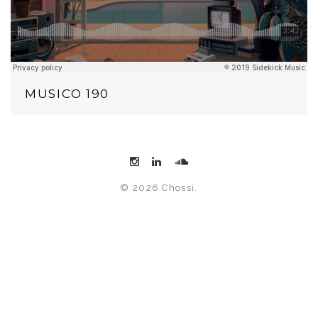
MUSICO 190
© 2026 Chossi.