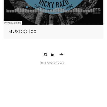
MUSICO 100
© 2026 Chossi.