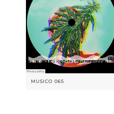
MUSICO 065