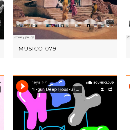
MUSICO 079