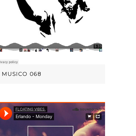
MUSICO 068