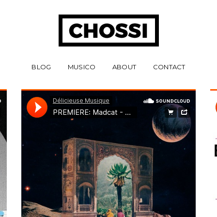
BLOG
MUSICO
ABOUT
CONTACT