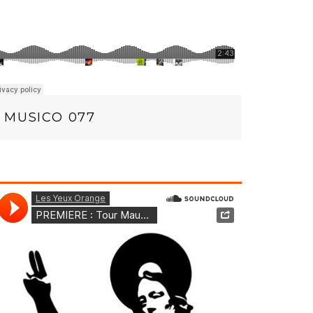
MUSICO 077