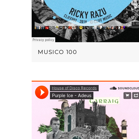
MUSICO 100