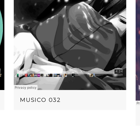
MUSICO 032