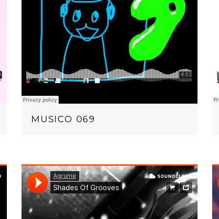
MUSICO 069