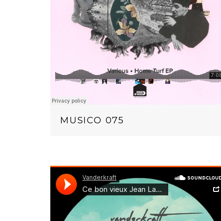
MUSICO 075