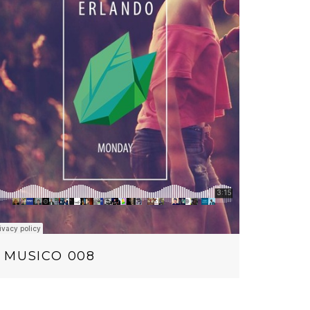
MUSICO 008