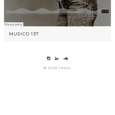
MUSICO 137
© 2026 Chossi.