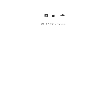
© 2026 Chossi.