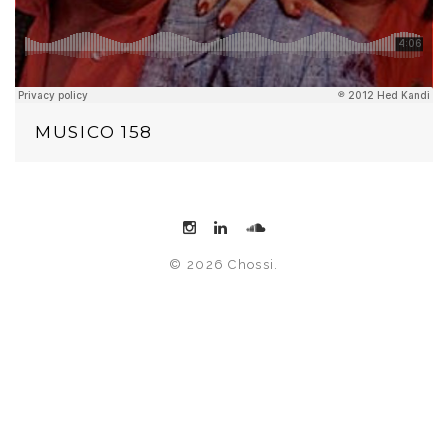
MUSICO 158
© 2026 Chossi.