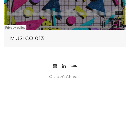
MUSICO 013
© 2026 Chossi.