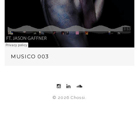
MUSICO 003
© 2026 Chossi.