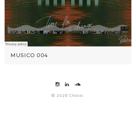
MUSICO 004
© 2026 Chossi.