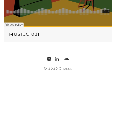
MUSICO 031
© 2026 Chossi.