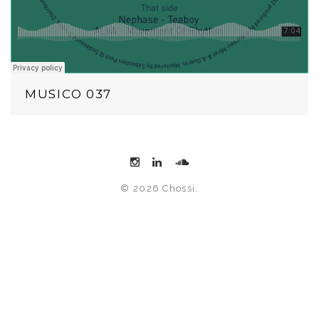
MUSICO 037
© 2026 Chossi.