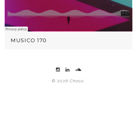
MUSICO 170
© 2026 Chossi.