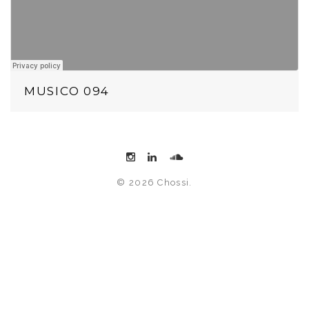
MUSICO 094
© 2026 Chossi.