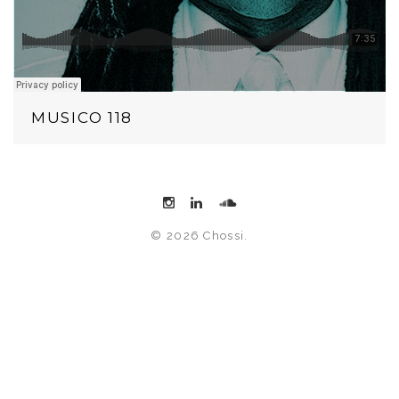
MUSICO 118
© 2026 Chossi.