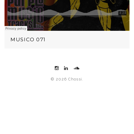
MUSICO 071
© 2026 Chossi.