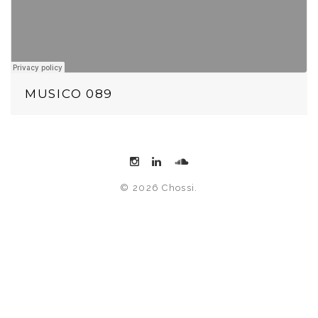
MUSICO 089
© 2026 Chossi.