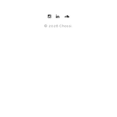
© 2026 Chossi.