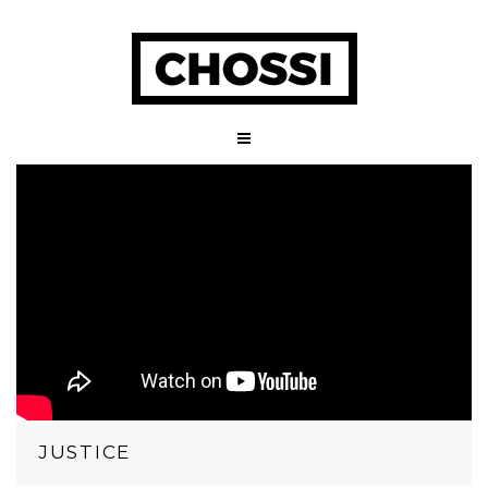
JUSTICE