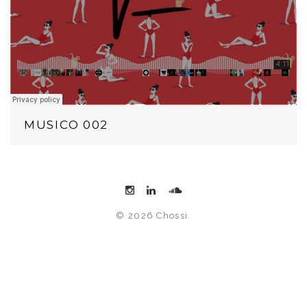
MUSICO 002
© 2026 Chossi.