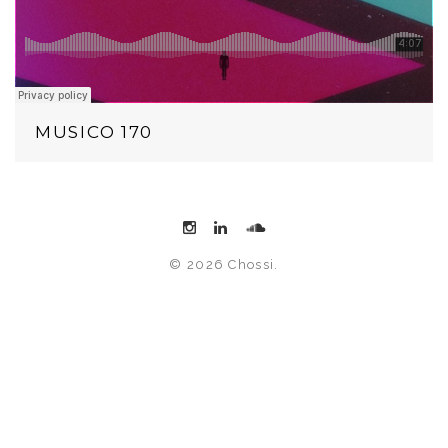
MUSICO 170
© 2026 Chossi.