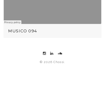
MUSICO 094
© 2026 Chossi.