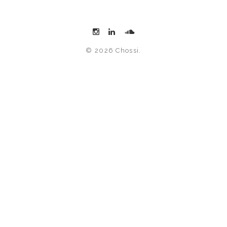
© 2026 Chossi.