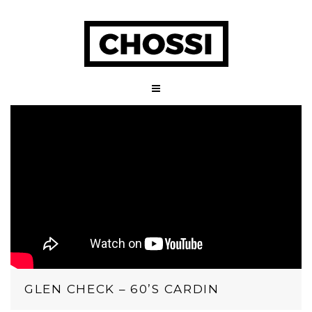
GLEN CHECK – 60’S CARDIN