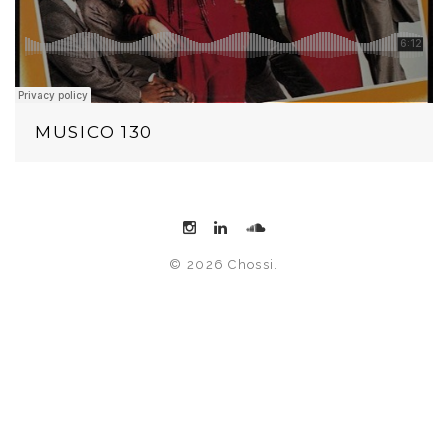
MUSICO 130
© 2026 Chossi.