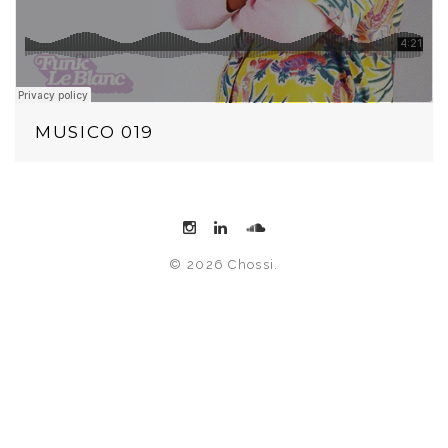
MUSICO 019
© 2026 Chossi.