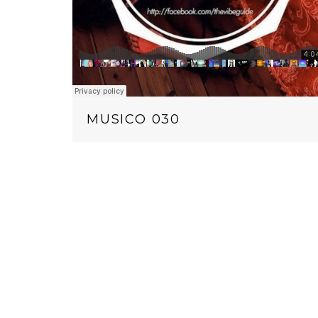
MUSICO 030