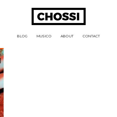
BLOG
MUSICO
ABOUT
CONTACT