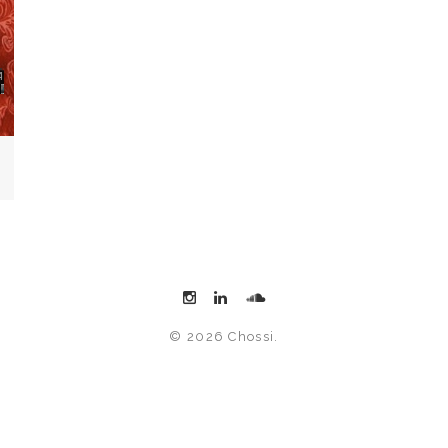
© 2026 Chossi.