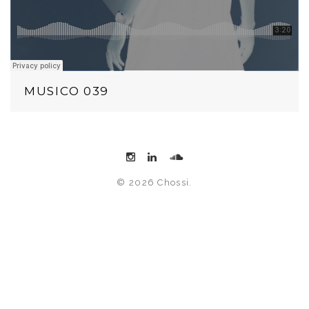
MUSICO 039
© 2026 Chossi.