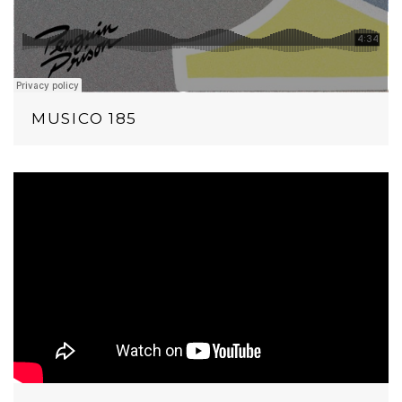
MUSICO 185