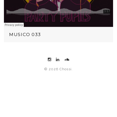
MUSICO 033
© 2026 Chossi.