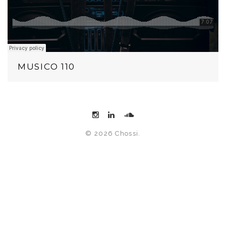
MUSICO 110
© 2026 Chossi.