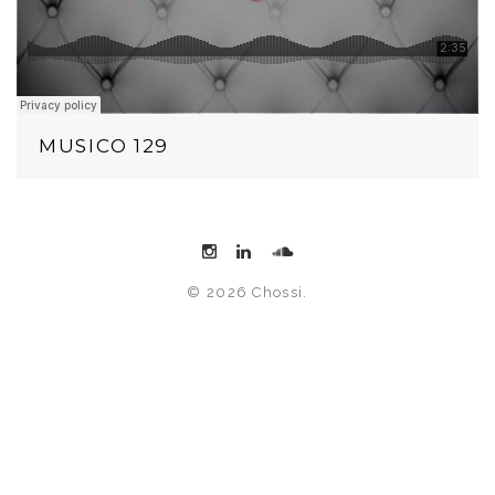
MUSICO 129
© 2026 Chossi.