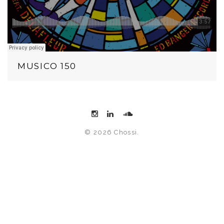
MUSICO 150
© 2026 Chossi.