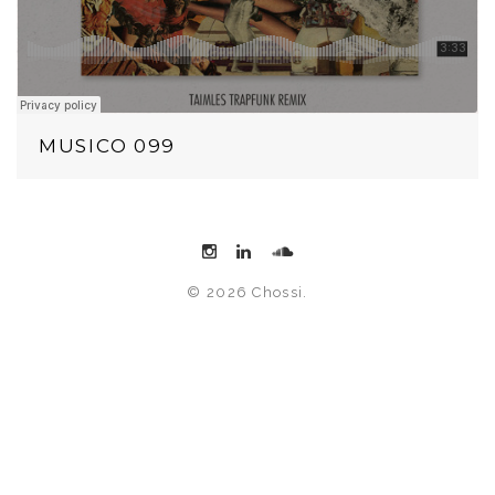
MUSICO 099
© 2026 Chossi.