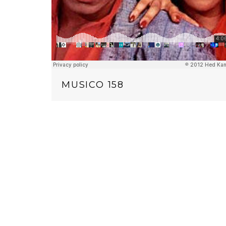
MUSICO 158