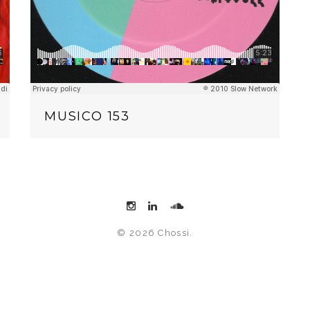
MUSICO 153
© 2026 Chossi.