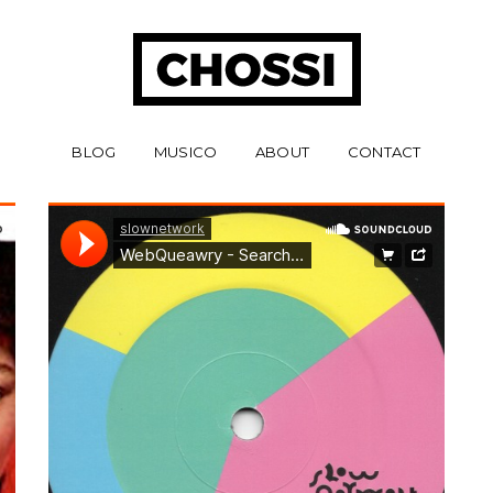
BLOG
MUSICO
ABOUT
CONTACT