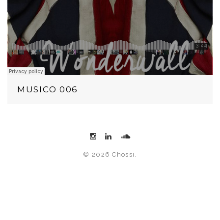
MUSICO 006
© 2026 Chossi.