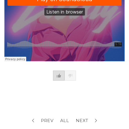
PREV
ALL
NEXT