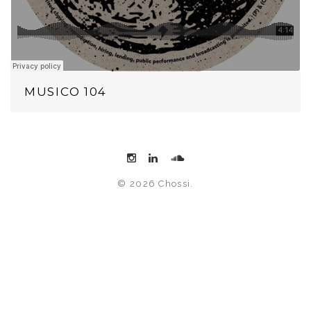
MUSICO 104
© 2026 Chossi.