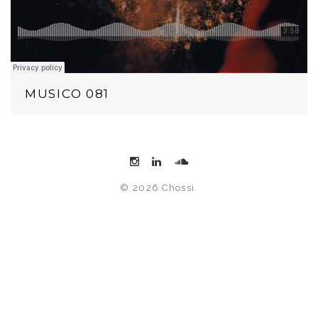
MUSICO 081
© 2026 Chossi.